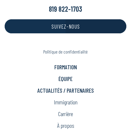
819 822-1703
SUIVEZ-NOUS
Politique de confidentialité
FORMATION
ÉQUIPE
ACTUALITÉS / PARTENAIRES
Immigration
Carrière
À propos