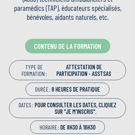
paramédics (TAP), éducateurs spécialisés,
bénévoles, aidants naturels, etc.
CONTENU DE LA FORMATION
TYPE DE
ATTESTATION DE
FORMATION :
PARTICIPATION - ASSTSAS
DURÉE :
8 HEURES DE PRATIQUE
DATES :
POUR CONSULTER LES DATES, CLIQUEZ
SUR "JE M'INSCRIS".
HORAIRE :
DE 8H30 À 16H30