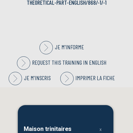
THEORETICAL-PART-ENGLISH/868/-1/-1
JE M'INFORME
REQUEST THIS TRAINING IN ENGLISH
JE M'INSCRIS
IMPRIMER LA FICHE
Maison trinitaires