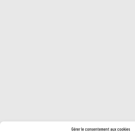
Gérer le consentement aux cookies