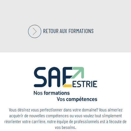
RETOUR AUX FORMATIONS
Vous désirez vous perfectionner dans votre domaine? Vous aimeriez
acquérir de nouvelles compétences ou vous voulez tout simplement
réorienter votre carrière, notre équipe de professionnels est à l’écoute de
vos besoins.