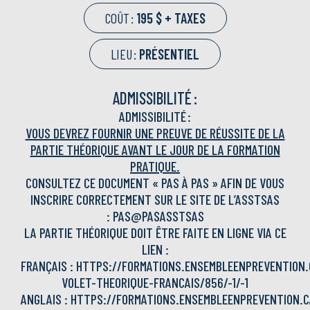
COÛT :
195 $ + TAXES
LIEU :
PRÉSENTIEL
ADMISSIBILITÉ :
ADMISSIBILITÉ :
VOUS DEVREZ FOURNIR UNE PREUVE DE RÉUSSITE DE LA
PARTIE THÉORIQUE AVANT LE JOUR DE LA FORMATION
PRATIQUE.
CONSULTEZ CE DOCUMENT « PAS À PAS » AFIN DE VOUS
INSCRIRE CORRECTEMENT SUR LE SITE DE L’ASSTSAS
:
PAS@PASASSTSAS
LA PARTIE THÉORIQUE DOIT ÊTRE FAITE EN LIGNE VIA CE
LIEN :
FRANÇAIS :
HTTPS://FORMATIONS.ENSEMBLEENPREVENTION.
VOLET-THEORIQUE-FRANCAIS/856/-1/-1
ANGLAIS :
HTTPS://FORMATIONS.ENSEMBLEENPREVENTION.C