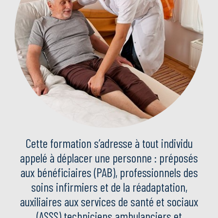
Cette formation s’adresse à tout individu
appelé à déplacer une personne : préposés
aux bénéficiaires (PAB), professionnels des
soins infirmiers et de la réadaptation,
auxiliaires aux services de santé et sociaux
(ASSS) techniciens ambulanciers et