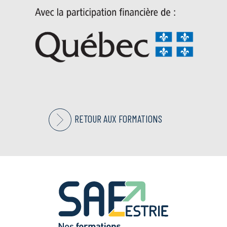
RETOUR AUX FORMATIONS