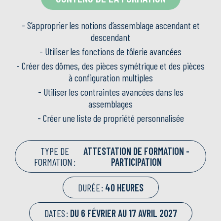
- S’approprier les notions d’assemblage ascendant et
descendant
- Utiliser les fonctions de tôlerie avancées
- Créer des dômes, des pièces symétrique et des pièces
à configuration multiples
- Utiliser les contraintes avancées dans les
assemblages
- Créer une liste de propriété personnalisée
TYPE DE
ATTESTATION DE FORMATION -
FORMATION :
PARTICIPATION
DURÉE :
40 HEURES
DATES :
DU 6 FÉVRIER AU 17 AVRIL 2027