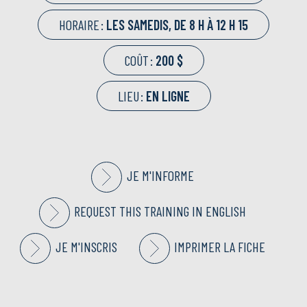
HORAIRE :
LES SAMEDIS, DE 8 H À 12 H 15
COÛT :
200 $
LIEU :
EN LIGNE
JE M'INFORME
REQUEST THIS TRAINING IN ENGLISH
JE M'INSCRIS
IMPRIMER LA FICHE