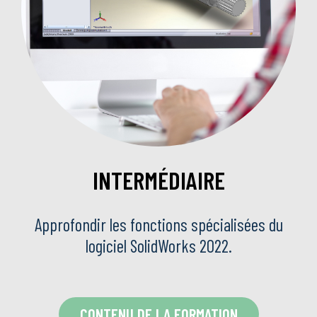
INTERMÉDIAIRE
Approfondir les fonctions spécialisées du
logiciel SolidWorks 2022.
CONTENU DE LA FORMATION