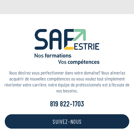
Vous désirez vous perfectionner dans votre domaine? Vous aimeriez
acquérir de nouvelles compétences ou vous voulez tout simplement
réorienter votre carrière, notre équipe de professionnels est à l’écoute de
vos besoins.
819 822-1703
SUIVEZ-NOUS