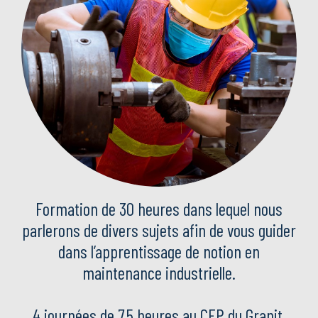
Formation de 30 heures dans lequel nous
parlerons de divers sujets afin de vous guider
dans l’apprentissage de notion en
maintenance industrielle.
4 journées de 7,5 heures au CFP du Granit.