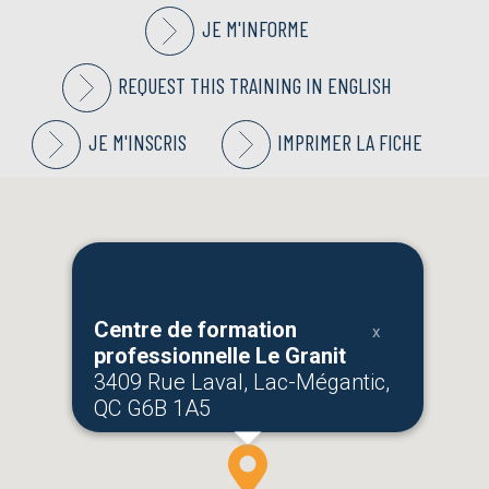
JE M'INFORME
REQUEST THIS TRAINING IN ENGLISH
JE M'INSCRIS
IMPRIMER LA FICHE
Centre de formation
professionnelle Le Granit
3409 Rue Laval, Lac-Mégantic,
QC G6B 1A5