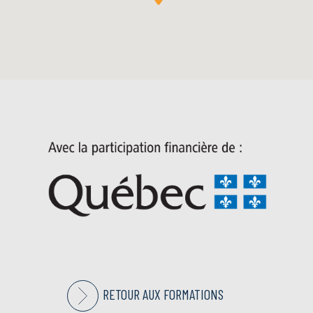
RETOUR AUX FORMATIONS