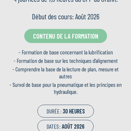
Début des cours: Août 2026
CONTENU DE LA FORMATION
- Formation de base concernant la lubrification
- Formation de base sur les techniques d’alignement
- Comprendre la base de la lecture de plan, mesure et
autres
- Survol de base pour la pneumatique et les principes en
hydraulique.
DURÉE :
30 HEURES
DATES :
AOÛT 2026