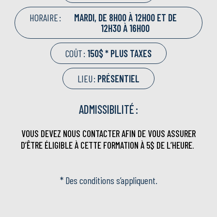
HORAIRE :
MARDI, DE 8H00 À 12H00 ET DE
12H30 À 16H00
COÛT :
150$ * PLUS TAXES
LIEU :
PRÉSENTIEL
ADMISSIBILITÉ :
VOUS DEVEZ NOUS CONTACTER AFIN DE VOUS ASSURER
D’ÊTRE ÉLIGIBLE À CETTE FORMATION À 5$ DE L’HEURE.
* Des conditions s’appliquent.