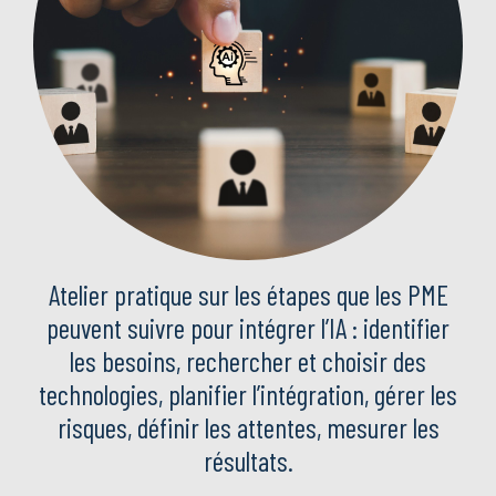
Atelier pratique sur les étapes que les PME
peuvent suivre pour intégrer l’IA : identifier
les besoins, rechercher et choisir des
technologies, planifier l’intégration, gérer les
risques, définir les attentes, mesurer les
résultats.