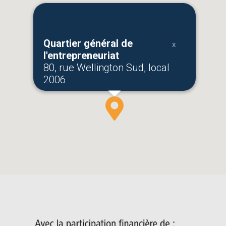
Quartier général de
l'entrepreneuriat
80, rue Wellington Sud, local
2006