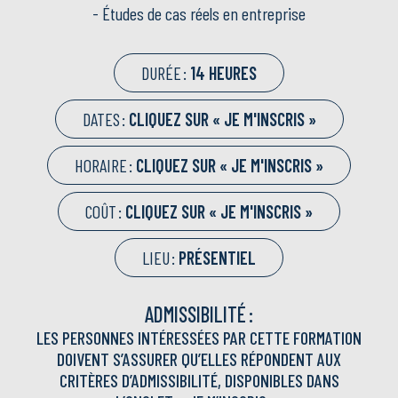
- Études de cas réels en entreprise
DURÉE :
14 HEURES
DATES :
CLIQUEZ SUR « JE M'INSCRIS »
HORAIRE :
CLIQUEZ SUR « JE M'INSCRIS »
COÛT :
CLIQUEZ SUR « JE M'INSCRIS »
LIEU :
PRÉSENTIEL
ADMISSIBILITÉ :
LES PERSONNES INTÉRESSÉES PAR CETTE FORMATION
DOIVENT S’ASSURER QU’ELLES RÉPONDENT AUX
CRITÈRES D’ADMISSIBILITÉ, DISPONIBLES DANS