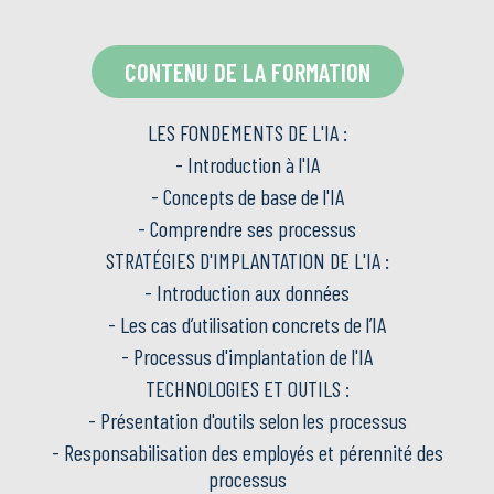
CONTENU DE LA FORMATION
LES FONDEMENTS DE L'IA :
- Introduction à l'IA
- Concepts de base de l'IA
- Comprendre ses processus
STRATÉGIES D'IMPLANTATION DE L'IA :
- Introduction aux données
- Les cas d’utilisation concrets de l’IA
- Processus d'implantation de l'IA
TECHNOLOGIES ET OUTILS :
- Présentation d'outils selon les processus
- Responsabilisation des employés et pérennité des
processus