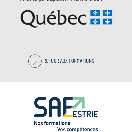
RETOUR AUX FORMATIONS