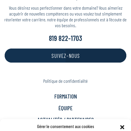
Vous désirez vous perfectionner dans votre domaine? Vous aimeriez
acquérir de nouvelles compétences ou vous voulez tout simplement
réorienter votre carrière, notre équipe de professionnels est à l’écoute de
vos besoins.
819 822-1703
SUIVEZ-NOUS
Politique de confidentialité
FORMATION
ÉQUIPE
ACTUALITÉS / PARTENAIRES
Gérer le consentement aux cookies