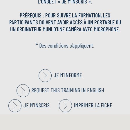
L’ONGLET
« JE M’INSCRIS ».
PRÉREQUIS : POUR SUIVRE LA FORMATION, LES
PARTICIPANTS DOIVENT AVOIR ACCÈS À UN PORTABLE OU
UN ORDINATEUR MUNI D’UNE CAMÉRA AVEC MICROPHONE.
* Des conditions s’appliquent.
JE M'INFORME
REQUEST THIS TRAINING IN ENGLISH
JE M'INSCRIS
IMPRIMER LA FICHE