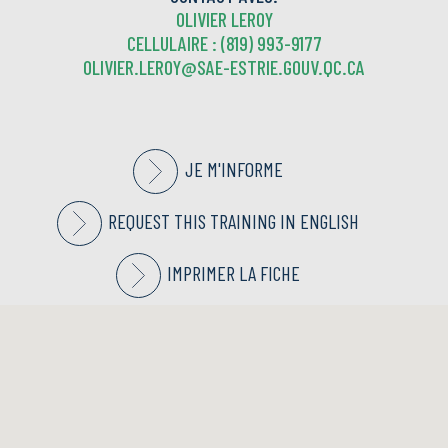
OLIVIER LEROY
CELLULAIRE :
(819) 993-9177
OLIVIER.LEROY@SAE-ESTRIE.GOUV.QC.CA
JE M'INFORME
REQUEST THIS TRAINING IN ENGLISH
IMPRIMER LA FICHE