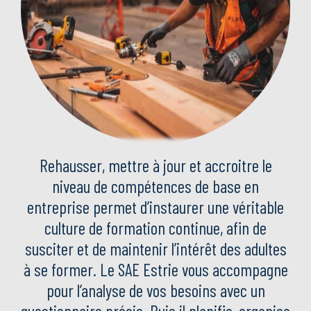
Rehausser, mettre à jour et accroitre le
niveau de compétences de base en
entreprise permet d’instaurer une véritable
culture de formation continue, afin de
susciter et de maintenir l’intérêt des adultes
à se former. Le SAE Estrie vous accompagne
pour l’analyse de vos besoins avec un