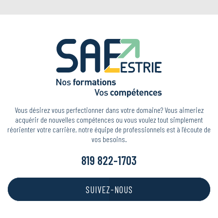
Vous désirez vous perfectionner dans votre domaine? Vous aimeriez
acquérir de nouvelles compétences ou vous voulez tout simplement
réorienter votre carrière, notre équipe de professionnels est à l’écoute de
vos besoins.
819 822-1703
SUIVEZ-NOUS