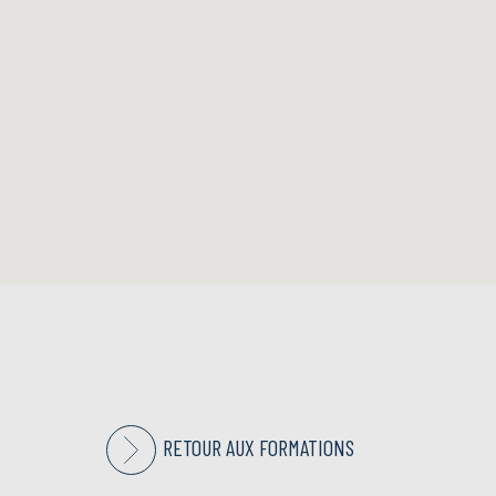
RETOUR AUX FORMATIONS