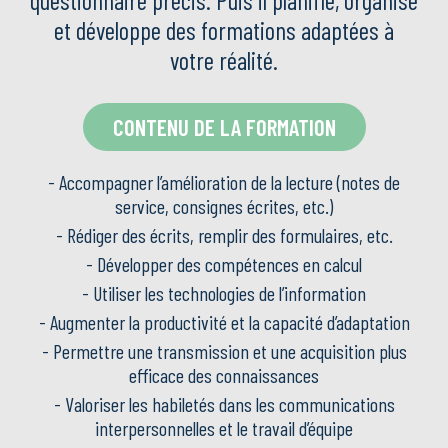
questionnaire précis. Puis il planifie, organise
et développe des formations adaptées à
votre réalité.
CONTENU DE LA FORMATION
- Accompagner l’amélioration de la lecture (notes de
service, consignes écrites, etc.)
- Rédiger des écrits, remplir des formulaires, etc.
- Développer des compétences en calcul
- Utiliser les technologies de l’information
- Augmenter la productivité et la capacité d’adaptation
- Permettre une transmission et une acquisition plus
efficace des connaissances
- Valoriser les habiletés dans les communications
interpersonnelles et le travail d’équipe