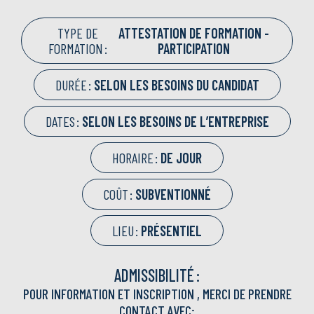
TYPE DE
ATTESTATION DE FORMATION -
FORMATION :
PARTICIPATION
DURÉE :
SELON LES BESOINS DU CANDIDAT
DATES :
SELON LES BESOINS DE L’ENTREPRISE
HORAIRE :
DE JOUR
COÛT :
SUBVENTIONNÉ
LIEU :
PRÉSENTIEL
ADMISSIBILITÉ :
POUR INFORMATION ET INSCRIPTION , MERCI DE PRENDRE
CONTACT AVEC: