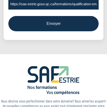
Vous désirez vous perfectionner dans votre domaine? Vous aimeriez acquérir
de nouvelles compétences ou vous voulez tout simplement réorienter votre