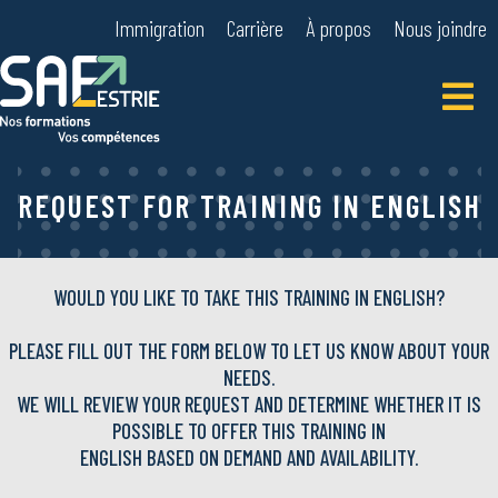
Immigration
Carrière
À propos
Nous joindre
Primar
Menu
REQUEST FOR TRAINING IN ENGLISH
WOULD YOU LIKE TO TAKE THIS TRAINING IN ENGLISH?
PLEASE FILL OUT THE FORM BELOW TO LET US KNOW ABOUT YOUR
NEEDS.
WE WILL REVIEW YOUR REQUEST AND DETERMINE WHETHER IT IS
POSSIBLE TO OFFER THIS TRAINING IN
ENGLISH BASED ON DEMAND AND AVAILABILITY.