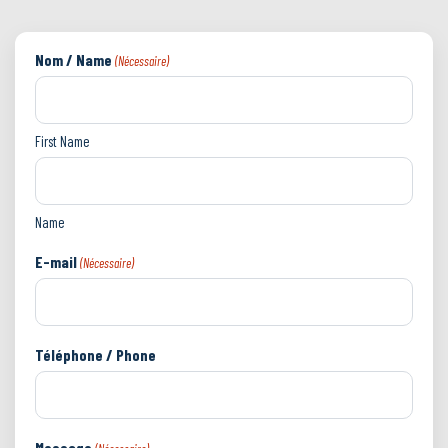
Nom / Name
(Nécessaire)
First Name
Name
E-mail
(Nécessaire)
Téléphone / Phone
Message