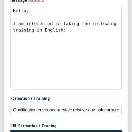
(Nécessaire)
Formation / Training
URL Formation / Traning