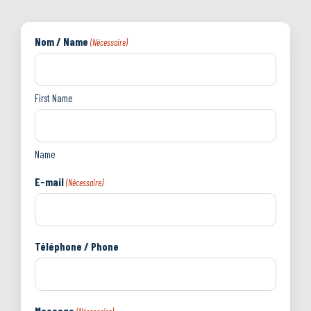
Nom / Name
(Nécessaire)
First Name
Name
E-mail
(Nécessaire)
Téléphone / Phone
Message