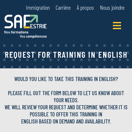
Immigration
Carrière
À propos
Nous joindre
Primary
Menu
REQUEST FOR TRAINING IN ENGLISH
WOULD YOU LIKE TO TAKE THIS TRAINING IN ENGLISH?
PLEASE FILL OUT THE FORM BELOW TO LET US KNOW ABOUT
YOUR NEEDS.
WE WILL REVIEW YOUR REQUEST AND DETERMINE WHETHER IT IS
POSSIBLE TO OFFER THIS TRAINING IN
ENGLISH BASED ON DEMAND AND AVAILABILITY.