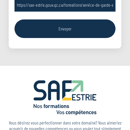
Vous désirez vous perfectionner dans votre domaine? Vous aimeriez
acquérir de nouvelles compétences ou vous voulez tout simplement