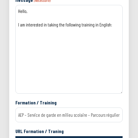
(Nécessaire)
Formation / Training
URL Formation / Traning