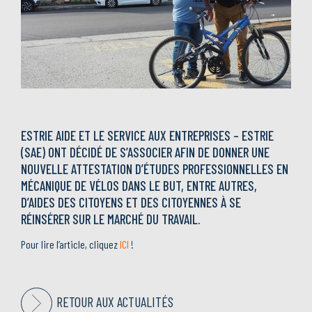
ESTRIE AIDE ET LE SERVICE AUX ENTREPRISES – ESTRIE
(SAE) ONT DÉCIDÉ DE S’ASSOCIER AFIN DE DONNER UNE
NOUVELLE ATTESTATION D’ÉTUDES PROFESSIONNELLES EN
MÉCANIQUE DE VÉLOS DANS LE BUT, ENTRE AUTRES,
D’AIDES DES CITOYENS ET DES CITOYENNES À SE
RÉINSÉRER SUR LE MARCHÉ DU TRAVAIL.
Pour lire l’article, cliquez
ICI
!
RETOUR AUX ACTUALITÉS