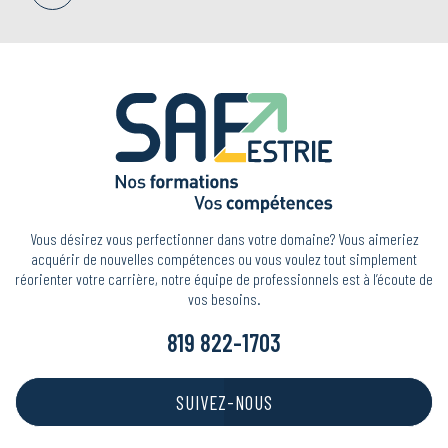
Vous désirez vous perfectionner dans votre domaine? Vous aimeriez
acquérir de nouvelles compétences ou vous voulez tout simplement
réorienter votre carrière, notre équipe de professionnels est à l’écoute de
vos besoins.
819 822-1703
SUIVEZ-NOUS